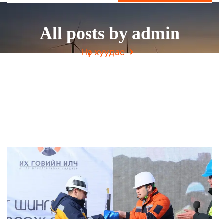
All posts by admin
Нүүр хуудас